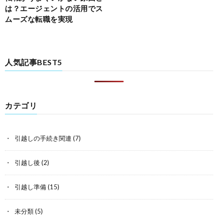
は？エージェントの活用でス
ムーズな転職を実現
人気記事BEST5
カテゴリ
引越しの手続き関連
(7)
引越し後
(2)
引越し準備
(15)
未分類
(5)