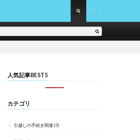
人気記事BEST5
カテゴリ
引越しの手続き関連
(7)